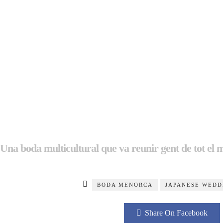
Una boda multicultural que va reunir gent de tot el 
BODA MENORCA
JAPANESE WEDD
Share On Facebook